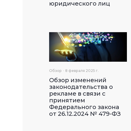
юридического лиц
Обзор
8 февраля 2025 г.
Обзор изменений
законодательства о
рекламе в связи с
принятием
Федерального закона
от 26.12.2024 № 479-ФЗ