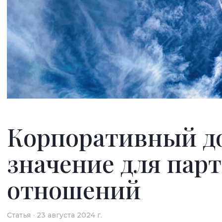
Корпоративный до
значение для пар
отношений
Статья
23 августа 2024 г.