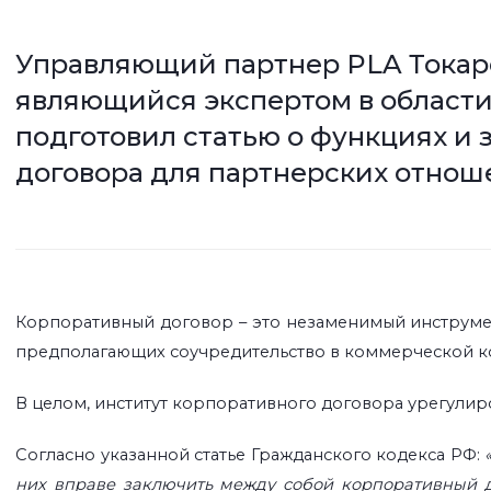
Управляющий партнер PLA Токар
являющийся экспертом в области
подготовил статью о функциях и
договора для партнерских отнош
Корпоративный договор – это незаменимый инструме
предполагающих соучредительство в коммерческой ко
В целом, институт корпоративного договора урегулиров
Согласно указанной статье Гражданского
кодекса РФ
:
них вправе заключить между собой корпоративный д