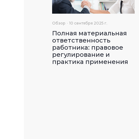
Обзор
10 сентября 2025 г.
Полная материальная
ответственность
работника: правовое
регулирование и
практика применения