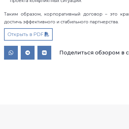
проекта конфликтных ситуаций.
Таким образом, корпоративный договор – это кра
достичь эффективного и стабильного партнерства.
Открыть в PDF
Поделиться обзором в 